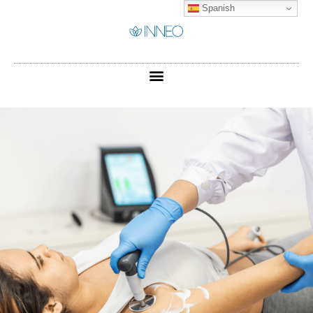
Spanish