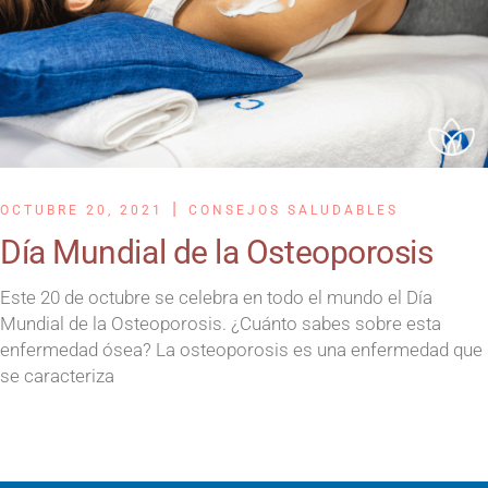
OCTUBRE 20, 2021
CONSEJOS SALUDABLES
Día Mundial de la Osteoporosis
Este 20 de octubre se celebra en todo el mundo el Día
Mundial de la Osteoporosis. ¿Cuánto sabes sobre esta
enfermedad ósea? La osteoporosis es una enfermedad que
se caracteriza