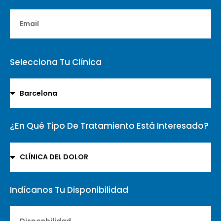
Selecciona Tu Clínica
¿En Qué Tipo De Tratamiento Está Interesado?
Indícanos Tu Disponibilidad