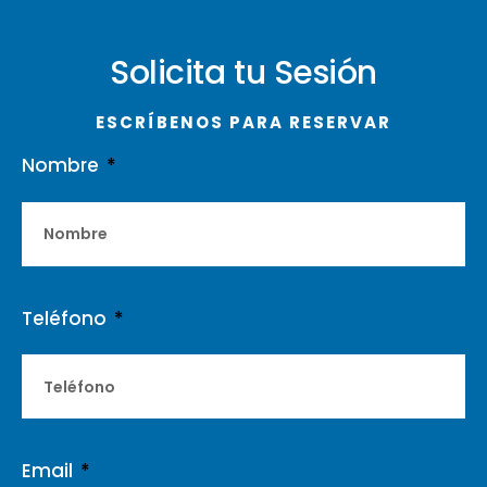
Solicita tu Sesión
ESCRÍBENOS PARA RESERVAR
Nombre
Teléfono
Email