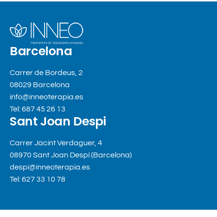
Barcelona
Carrer de Bordeus, 2
08029 Barcelona
info@inneoterapia.es
Tel: 687 45 26 13
Sant Joan Despi
Carrer Jacint Verdaguer, 4
08970 Sant Joan Despí (Barcelona)
despi@inneoterapia.es
Tel: 627 33 10 78