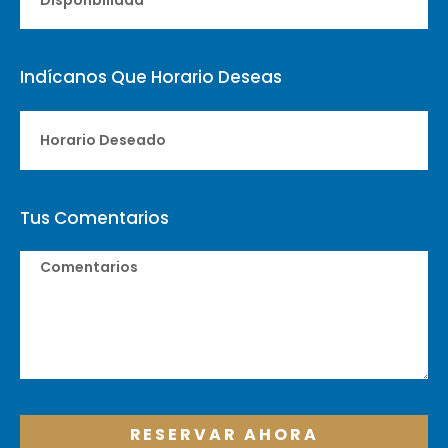
Indícanos Que Horario Deseas
Tus Comentarios
RESERVAR AHORA