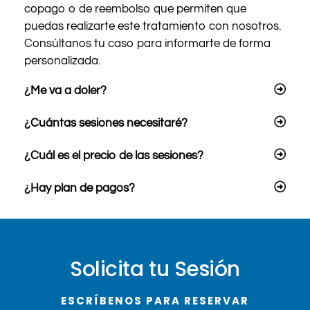
copago o de reembolso que permiten que
puedas realizarte este tratamiento con nosotros.
Consúltanos tu caso para informarte de forma
personalizada.
¿Me va a doler?
¿Cuántas sesiones necesitaré?
¿Cuál es el precio de las sesiones?
¿Hay plan de pagos?
Solicita tu Sesión
ESCRÍBENOS PARA RESERVAR