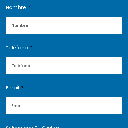
Nombre
Teléfono
Email
Selecciona Tu Clínica