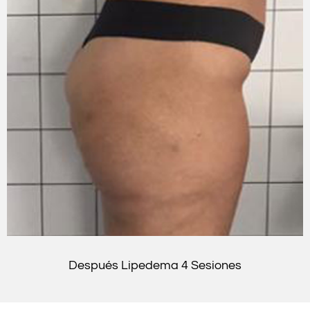
Después Lipedema 4 Sesiones