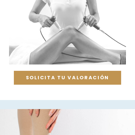
SOLICITA TU VALORACIÓN