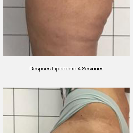
Después Lipedema 4 Sesiones