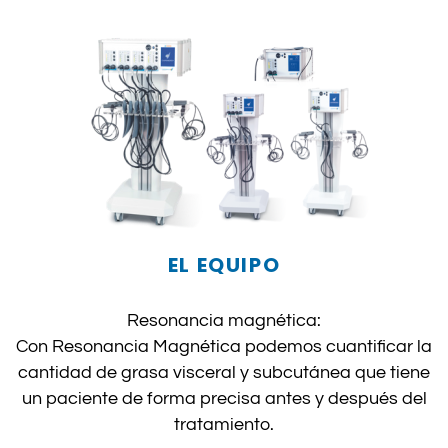
EL EQUIPO
Resonancia magnética:
Con Resonancia Magnética podemos cuantificar la
cantidad de grasa visceral y subcutánea que tiene
un paciente de forma precisa antes y después del
tratamiento.