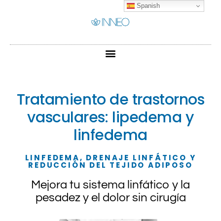
Spanish
Tratamiento de trastornos
vasculares: lipedema y
linfedema
LINFEDEMA, DRENAJE LINFÁTICO Y
REDUCCIÓN DEL TEJIDO ADIPOSO
Mejora tu sistema linfático y la
pesadez y el dolor sin cirugía