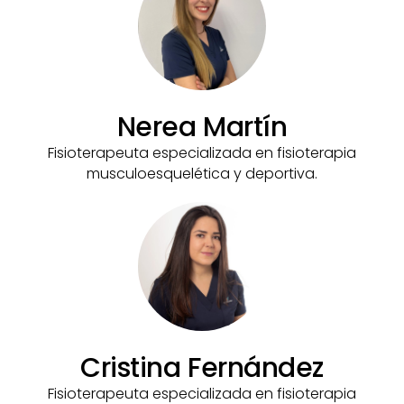
Nerea Martín
Fisioterapeuta especializada en fisioterapia
musculoesquelética y deportiva.
Cristina Fernández
Fisioterapeuta especializada en fisioterapia