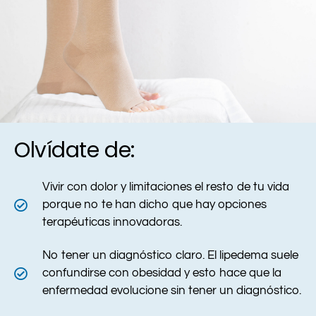
Olvídate de:
Vivir con dolor y limitaciones
el resto de tu vida
porque no te han dicho que hay opciones
terapéuticas innovadoras.
No tener un diagnóstico claro.
El lipedema suele
confundirse con obesidad
y esto hace que la
enfermedad evolucione sin tener un diagnóstico.