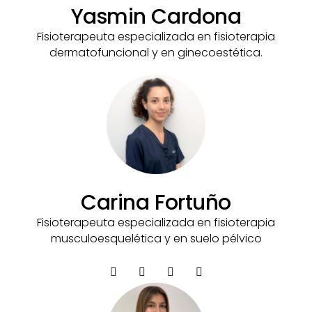
Yasmin Cardona
Fisioterapeuta especializada en fisioterapia
dermatofuncional y en ginecoestética.
Carina Fortuño
Fisioterapeuta especializada en fisioterapia
musculoesquelética y en suelo pélvico