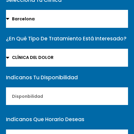
¿En Qué Tipo De Tratamiento Está Interesado?
Indícanos Tu Disponibilidad
Indícanos Que Horario Deseas