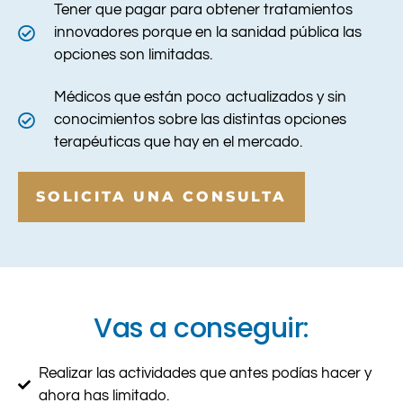
Tener que pagar para obtener tratamientos
innovadores porque en
la sanidad pública las
opciones son limitadas.
Médicos que están poco actualizados y sin
conocimientos sobre las distintas opciones
terapéuticas que hay en el mercado.
SOLICITA UNA CONSULTA
Vas a conseguir:
Realizar las actividades que antes podías hacer y
ahora has limitado.