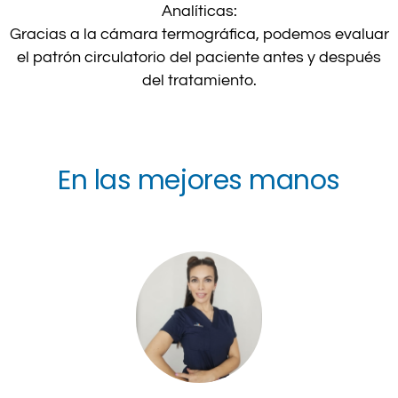
Analíticas:
Gracias a la cámara termográfica, podemos evaluar
el patrón circulatorio del paciente antes y después
del tratamiento.
En las mejores manos