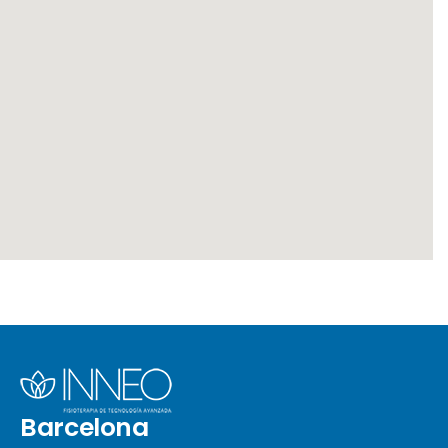
Barcelona