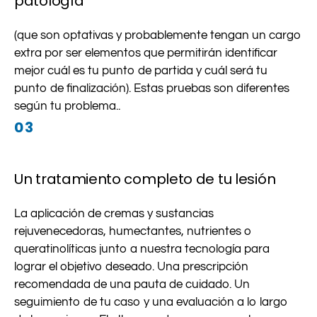
patología
(que son optativas y probablemente tengan un cargo
extra por ser elementos que permitirán identificar
mejor cuál es tu punto de partida y cuál será tu
punto de finalización). Estas pruebas son diferentes
según tu problema..
03
Un tratamiento completo de tu lesión
La aplicación de cremas y sustancias
rejuvenecedoras, humectantes, nutrientes o
queratinolíticas junto a nuestra tecnología para
lograr el objetivo deseado. Una prescripción
recomendada de una pauta de cuidado. Un
seguimiento de tu caso y una evaluación a lo largo