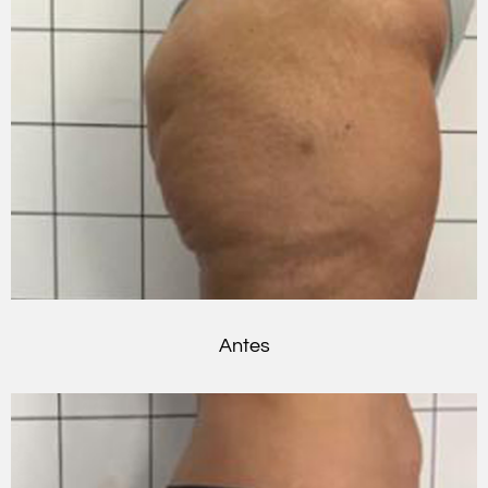
Antes