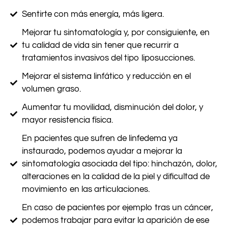
Sentirte con
más energía
, más ligera.
Mejorar tu sintomatología y, por consiguiente, en
tu calidad de vida
sin tener que recurrir a
tratamientos invasivos del tipo liposucciones
.
Mejorar el sistema linfático y reducción en el
volumen graso.
Aumentar tu movilidad, disminución del dolor, y
mayor resistencia física.
En pacientes que sufren de
linfedema ya
instaurado
, podemos ayudar a
mejorar la
sintomatología asociada
del tipo: hinchazón, dolor,
alteraciones en la calidad de la piel y dificultad de
movimiento en las articulaciones.
En caso de pacientes por ejemplo tras un
cáncer
,
podemos trabajar para
evitar la aparición de ese