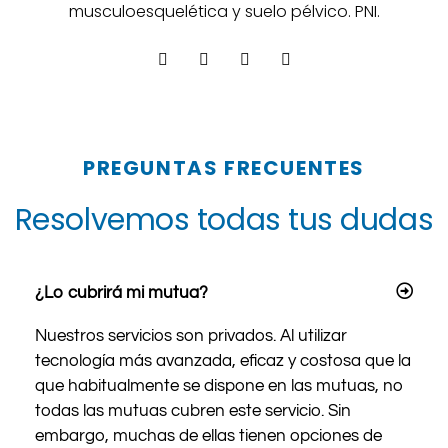
musculoesquelética y suelo pélvico. PNI.
PREGUNTAS FRECUENTES
Resolvemos todas tus dudas
¿Lo cubrirá mi mutua?
Nuestros servicios son privados. Al utilizar
tecnología más avanzada, eficaz y costosa que la
que habitualmente se dispone en las mutuas, no
todas las mutuas cubren este servicio. Sin
embargo, muchas de ellas tienen opciones de