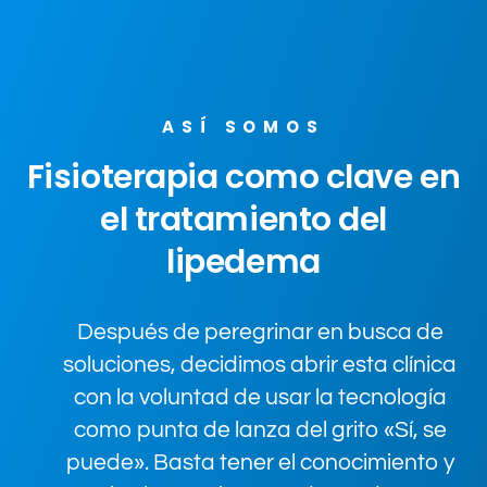
ASÍ SOMOS
Fisioterapia como clave en
el tratamiento del
lipedema
Después de peregrinar en busca de
soluciones, decidimos abrir esta clínica
con la voluntad de usar la tecnología
como punta de lanza del grito «Sí, se
puede». Basta tener el conocimiento y