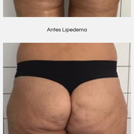
Antes Lipedema