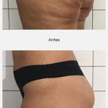
Antes