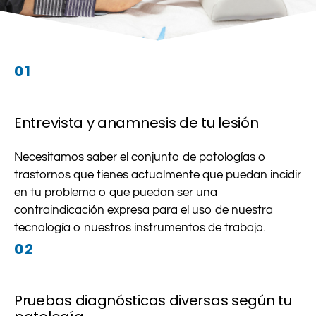
01
Entrevista y anamnesis de tu lesión
Necesitamos saber el conjunto de patologías o
trastornos que tienes actualmente que puedan incidir
en tu problema o que puedan ser una
contraindicación expresa para el uso de nuestra
tecnología o nuestros instrumentos de trabajo.
02
Pruebas diagnósticas diversas según tu