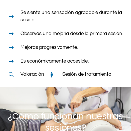
Se siente una sensación agradable durante la
sesión.
Observas una mejoría desde la primera sesión.
Mejoras progresivamente.
Es económicamente accesible.
Valoración
Sesión de tratamiento
¿Cómo funcionan nuestras
sesiones?