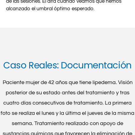
de las sesiones. El alta cuando veamos que hemos
alcanzado el umbral óptimo esperado.
Caso Reales: Documentación
Paciente mujer de 42 años que tiene lipedema. Visión
posterior de su estado antes del tratamiento y tras
cuatro días consecutivos de tratamiento. La primera
foto se realiza el lunes y la última el jueves de la misma
semana. Tratamiento realizado con apoyo de
sustancias químicas que favorecen la eliminación de