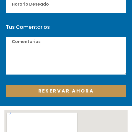
Tus Comentarios
RESERVAR AHORA