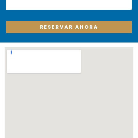
RESERVAR AHORA