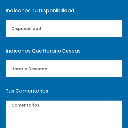
Indícanos Tu Disponibilidad
Indícanos Que Horario Deseas
Tus Comentarios