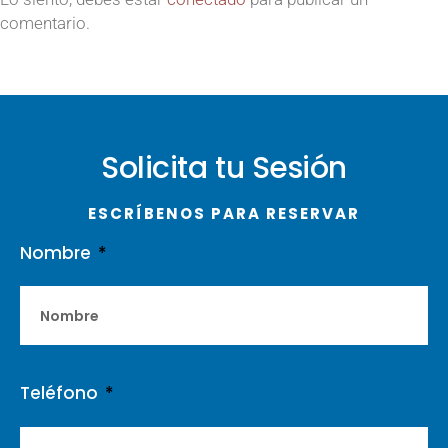
comentario.
Solicita tu Sesión
ESCRÍBENOS PARA RESERVAR
Nombre
Teléfono