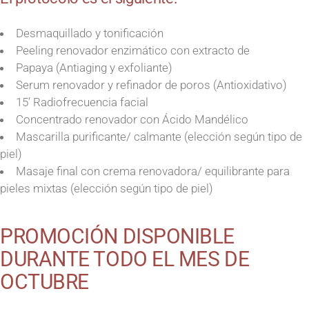
Desmaquillado y tonificación
Peeling renovador enzimático con extracto de
Papaya (Antiaging y exfoliante)
Serum renovador y refinador de poros (Antioxidativo)
15’ Radiofrecuencia facial
Concentrado renovador con Ácido Mandélico
Mascarilla purificante/ calmante (elección según tipo de
piel)
Masaje final con crema renovadora/ equilibrante para
pieles mixtas (elección según tipo de piel)
PROMOCIÓN DISPONIBLE
DURANTE TODO EL MES DE
OCTUBRE