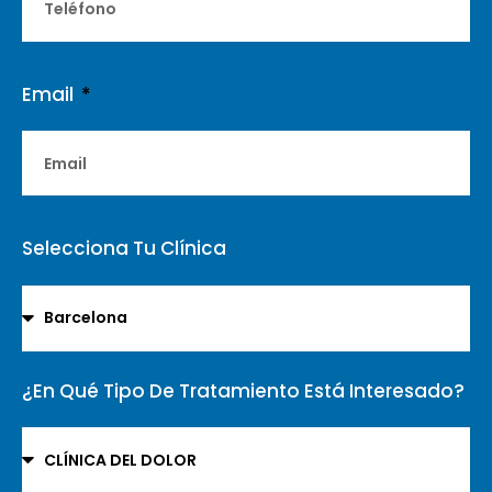
Email
Selecciona Tu Clínica
¿En Qué Tipo De Tratamiento Está Interesado?