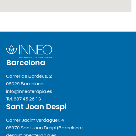
Barcelona
Carrer de Bordeus, 2
08029 Barcelona
info@inneoterapia.es
Tel: 687 45 26 13
Sant Joan Despi
Carrer Jacint Verdaguer, 4
08970 Sant Joan Despí (Barcelona)
despi@inneoterapia.es