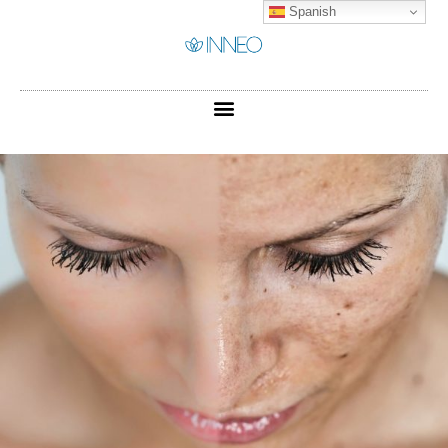
Spanish