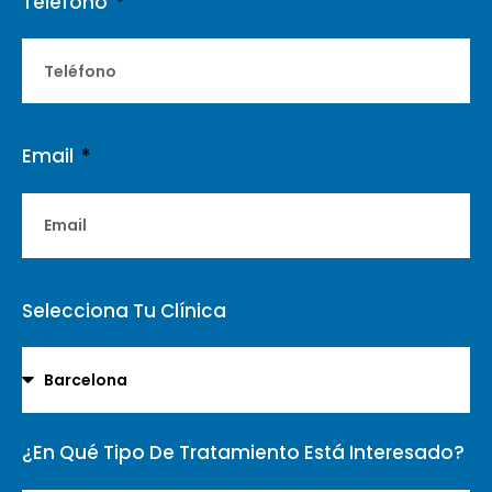
Teléfono
Email
Selecciona Tu Clínica
¿En Qué Tipo De Tratamiento Está Interesado?