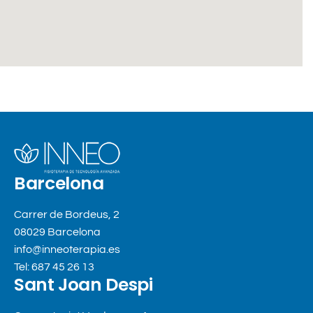
Barcelona
Carrer de Bordeus, 2
08029 Barcelona
info@inneoterapia.es
Tel: 687 45 26 13
Sant Joan Despi