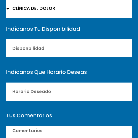
Indícanos Tu Disponibilidad
Indícanos Que Horario Deseas
Tus Comentarios