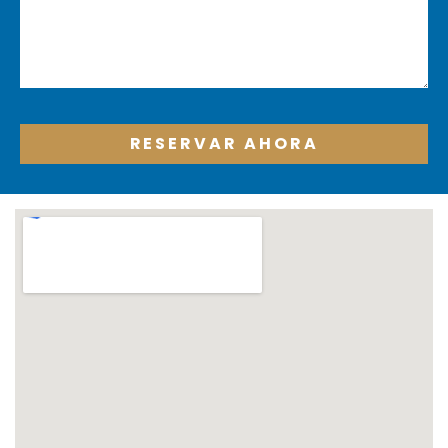
RESERVAR AHORA