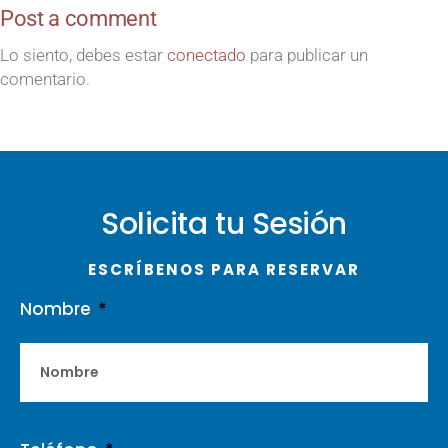
Post a comment
Lo siento, debes estar
conectado
para publicar un
comentario.
Solicita tu Sesión
ESCRÍBENOS PARA RESERVAR
Nombre