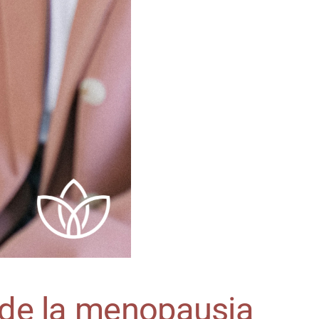
s de la menopausia