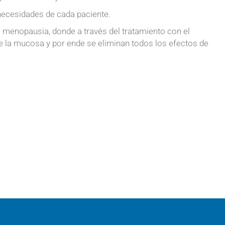
necesidades de cada paciente.
menopausia, donde a través del tratamiento con el
de la mucosa y por ende se eliminan todos los efectos de