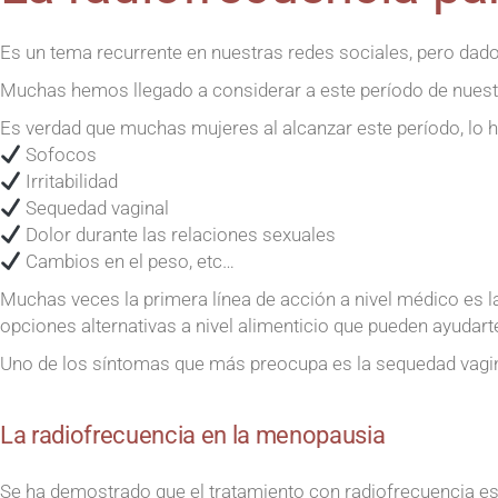
Es un tema recurrente en nuestras redes sociales, pero dad
Muchas hemos llegado a considerar a este período de nuestra
Es verdad que muchas mujeres al alcanzar este período, lo
Sofocos
Irritabilidad
Sequedad vaginal
Dolor durante las relaciones sexuales
Cambios en el peso, etc…
Muchas veces la primera línea de acción a nivel médico es l
opciones alternativas a nivel alimenticio que pueden ayudart
Uno de los síntomas que más preocupa es la sequedad vagina
La radiofrecuencia en la menopausia
Se ha demostrado que el tratamiento con radiofrecuencia es