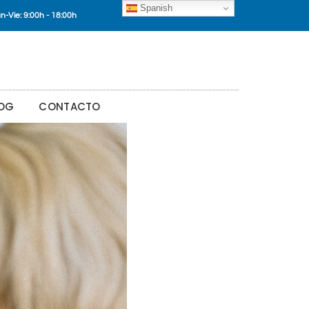
Spanish
n-Vie: 9:00h - 18:00h
OG
CONTACTO