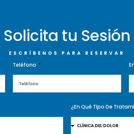
Solicita tu Sesión
ESCRÍBENOS PARA RESERVAR
Teléfono
E
¿En Qué Tipo De Tratami