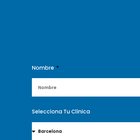
Nombre
Selecciona Tu Clínica