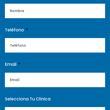
Teléfono
Email
Selecciona Tu Clínica