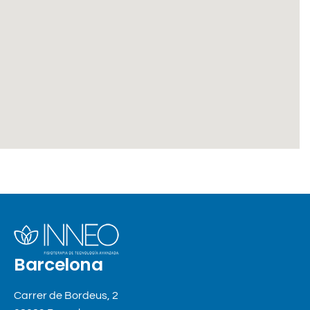
Barcelona
Carrer de Bordeus, 2