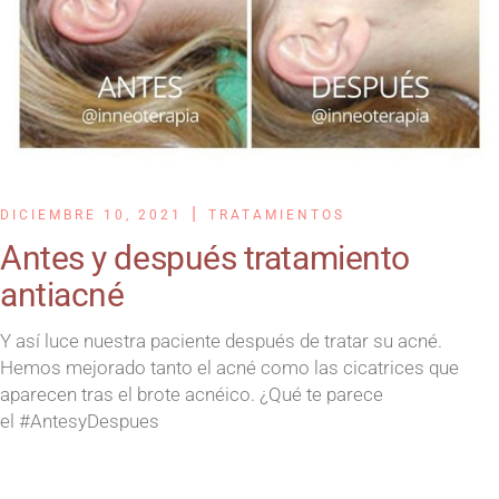
DICIEMBRE 10, 2021
TRATAMIENTOS
Antes y después tratamiento
antiacné
Y así luce nuestra paciente después de tratar su acné.
Hemos mejorado tanto el acné como las cicatrices que
aparecen tras el brote acnéico. ¿Qué te parece
el #AntesyDespues