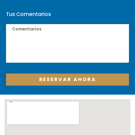
Tus Comentarios
RESERVAR AHORA