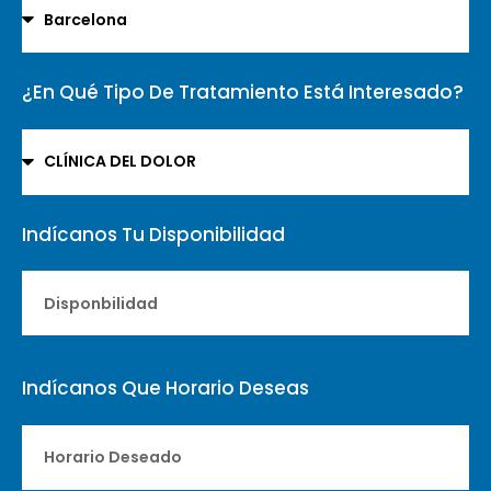
¿En Qué Tipo De Tratamiento Está Interesado?
Indícanos Tu Disponibilidad
Indícanos Que Horario Deseas