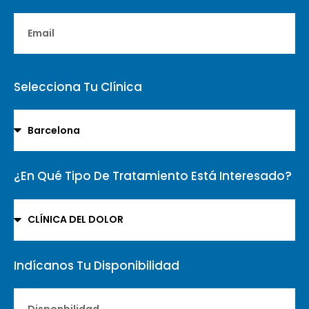
Selecciona Tu Clínica
¿En Qué Tipo De Tratamiento Está Interesado?
Indícanos Tu Disponibilidad