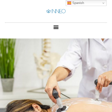
Spanish