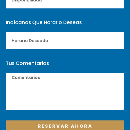
Indícanos Que Horario Deseas
Tus Comentarios
RESERVAR AHORA