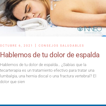
OCTUBRE 6, 2021
CONSEJOS SALUDABLES
Hablemos de tu dolor de espalda
Hablemos de tu dolor de espalda… ¿Sabías que la
tecarterapia es un tratamiento efectivo para tratar una
lumbalgia, una hernia discal o una fractura vertebral? El
dolor que sien