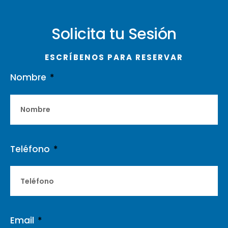
Solicita tu Sesión
ESCRÍBENOS PARA RESERVAR
Nombre
Teléfono
Email