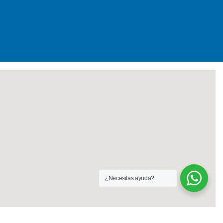
¿Necesitas ayuda?