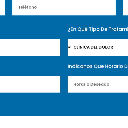
¿En Qué Tipo De Tratami
Indícanos Que Horario 