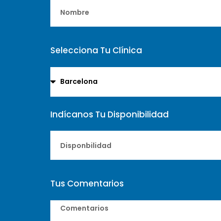
Selecciona Tu Clínica
Indícanos Tu Disponibilidad
Tus Comentarios