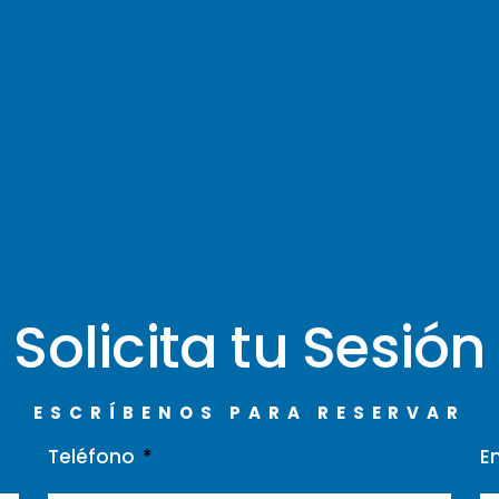
Solicita tu Sesión
ESCRÍBENOS PARA RESERVAR
Teléfono
E