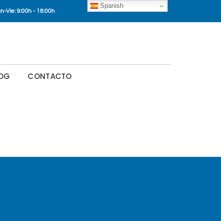
Spanish
n-Vie: 9:00h - 18:00h
OG
CONTACTO