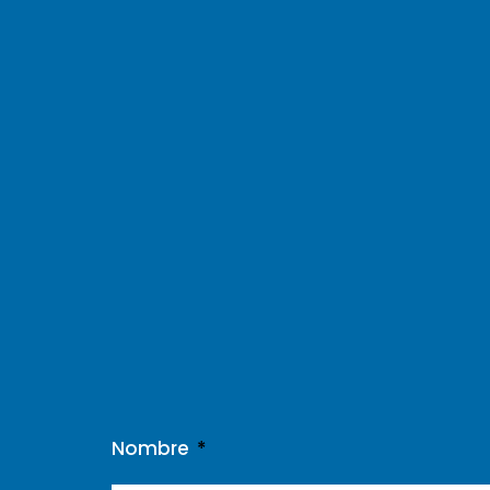
Nombre