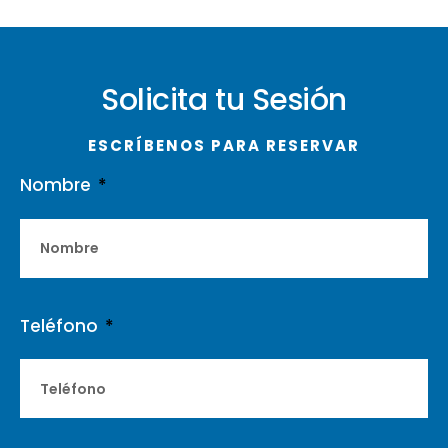
Solicita tu Sesión
ESCRÍBENOS PARA RESERVAR
Nombre
Teléfono