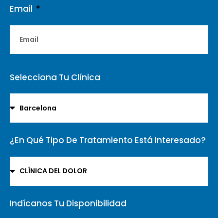
Email
Selecciona Tu Clínica
¿En Qué Tipo De Tratamiento Está Interesado?
Indícanos Tu Disponibilidad