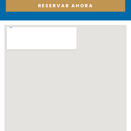
RESERVAR AHORA