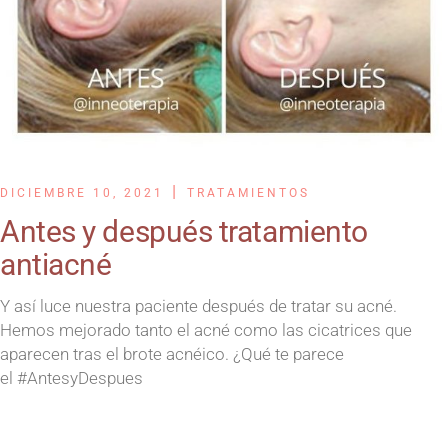
DICIEMBRE 10, 2021
TRATAMIENTOS
Antes y después tratamiento
antiacné
Y así luce nuestra paciente después de tratar su acné.
Hemos mejorado tanto el acné como las cicatrices que
aparecen tras el brote acnéico. ¿Qué te parece
el #AntesyDespues