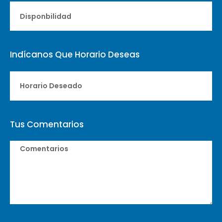
Indícanos Que Horario Deseas
Tus Comentarios